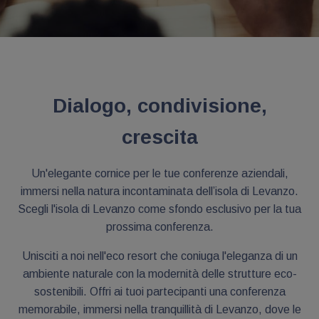
Dialogo, condivisione,
crescita
Un'elegante cornice per le tue conferenze aziendali,
immersi nella natura incontaminata dell’isola di Levanzo.
Scegli l'isola di Levanzo come sfondo esclusivo per la tua
prossima conferenza.
Unisciti a noi nell'eco resort che coniuga l'eleganza di un
ambiente naturale con la modernità delle strutture eco-
sostenibili. Offri ai tuoi partecipanti una conferenza
memorabile, immersi nella tranquillità di Levanzo, dove le