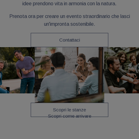
idee prendono vita in armonia con la natura.
Prenota ora per creare un evento straordinario che lasci
un'impronta sostenibile.
Contattaci
Scopri le stanze
Scopri come arrivare